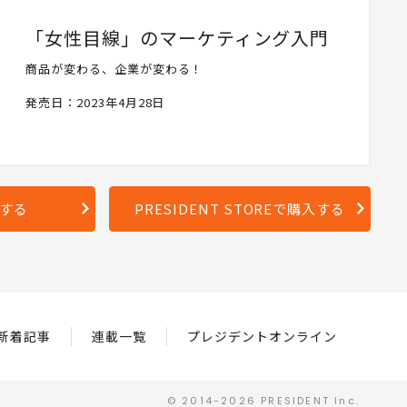
「女性目線」のマーケティング入門
商品が変わる、企業が変わる！
発売日：2023年4月28日
入する
PRESIDENT STOREで購入する
新着記事
連載一覧
プレジデントオンライン
© 2014-2026 PRESIDENT Inc.