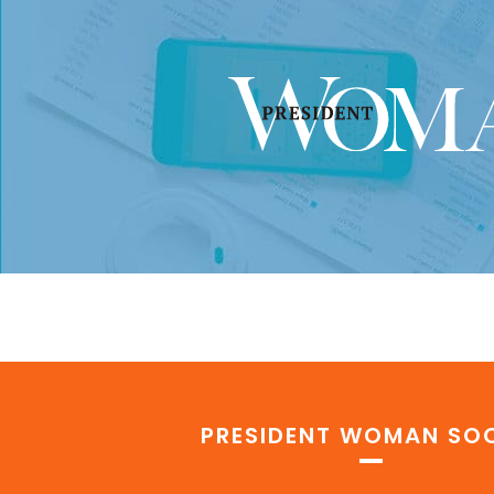
PRESIDENT WOMAN SOC