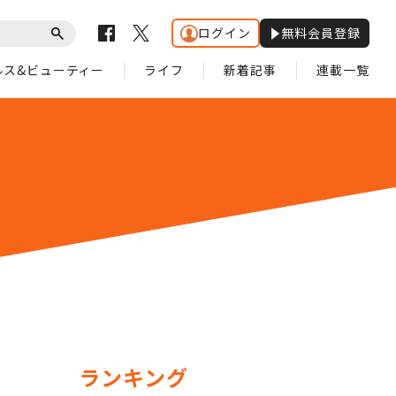
ログイン
無料会員登録
ルス&ビューティー
ライフ
新着記事
連載一覧
ランキング