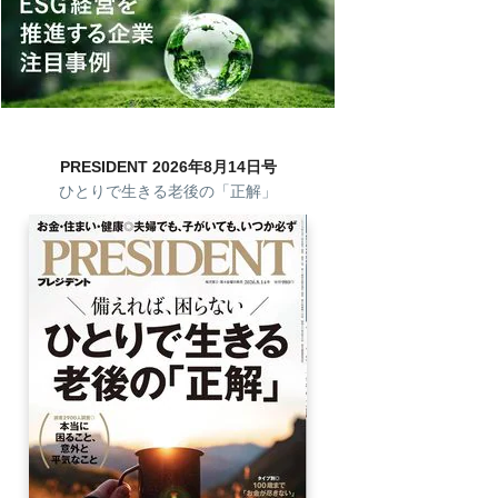
PRESIDENT 2026年8月14日号
ひとりで生きる老後の「正解」