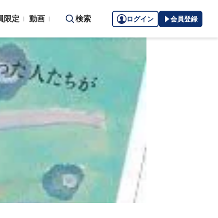
員限定
動画
検索
ログイン
会員登録