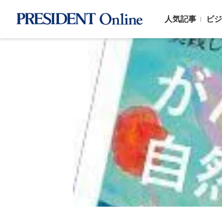
人気記事
ビジ