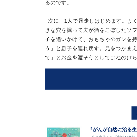
るのです。
次に、1人で暴走しはじめます。よ
きな穴を掘って夫が酒をこぼしたソ
子を追いかけて、おもちゃのガンを
う」と息子を連れ戻す。兄をつかま
て」とお金を渡そうとしてはねのけ
『がんが自然に治る生