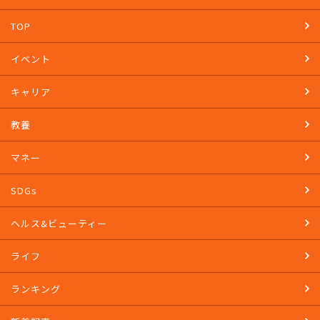
TOP
イベント
キャリア
教養
マネー
SDGs
ヘルス&ビューティー
ライフ
ランキング