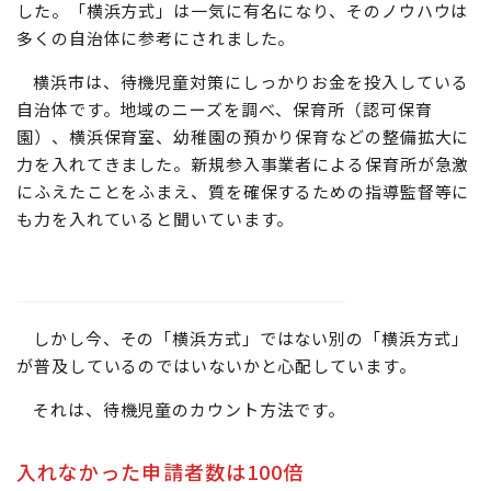
した。「横浜方式」は一気に有名になり、そのノウハウは
多くの自治体に参考にされました。
横浜市は、待機児童対策にしっかりお金を投入している
自治体です。地域のニーズを調べ、保育所（認可保育
園）、横浜保育室、幼稚園の預かり保育などの整備拡大に
力を入れてきました。新規参入事業者による保育所が急激
にふえたことをふまえ、質を確保するための指導監督等に
も力を入れていると聞いています。
しかし今、その「横浜方式」ではない別の「横浜方式」
が普及しているのではいないかと心配しています。
それは、待機児童のカウント方法です。
入れなかった申請者数は100倍