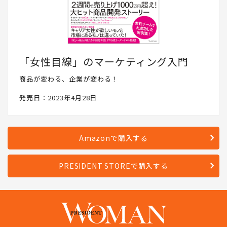
「女性目線」のマーケティング入門
商品が変わる、企業が変わる！
発売日：2023年4月28日
Amazonで購入する
PRESIDENT STOREで購入する