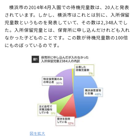
横浜市の2014年4月入園での待機児童数は、20人と発表
されています。しかし、横浜市はこれとは別に、入所保留
児童数というものを発表していて、その数は2,348人でし
た。入所保留児童とは、保育所に申し込んだけれども入れ
なかった子どものことです。この数が待機児童数の100倍
にものぼっているのです。
図を拡大