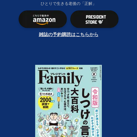
ひとりで生きる老後の「正解」
雑誌の予約購読はこちらから