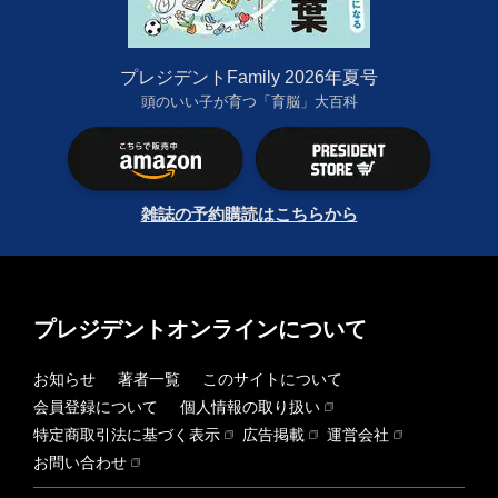
プレジデントFamily 2026年夏号
頭のいい子が育つ「育脳」大百科
雑誌の予約購読はこちらから
プレジデントオンラインについて
お知らせ
著者一覧
このサイトについて
会員登録について
個人情報の取り扱い
特定商取引法に基づく表示
広告掲載
運営会社
お問い合わせ