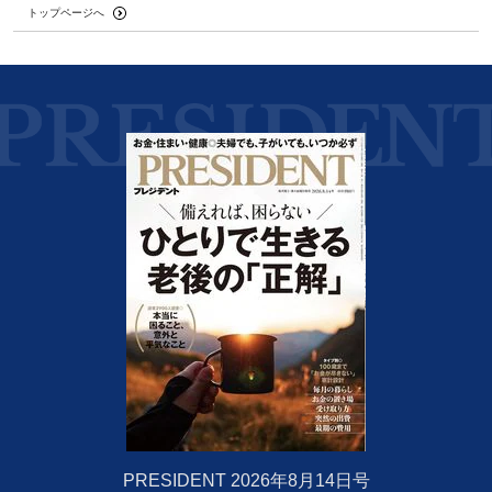
トップページへ
PRESIDENT 2026年8月14日号