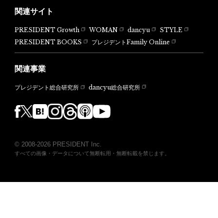
関連サイト
PRESIDENT Growth
WOMAN
dancyu
STYLE
PRESIDENT BOOKS
プレジデントFamily Online
関連事業
dancyu総合研究所
プレジデント総合研究所
© 2008-2026 PRESIDENT Inc.
すべての画像・データについて無断転用・無断転載を禁じます。