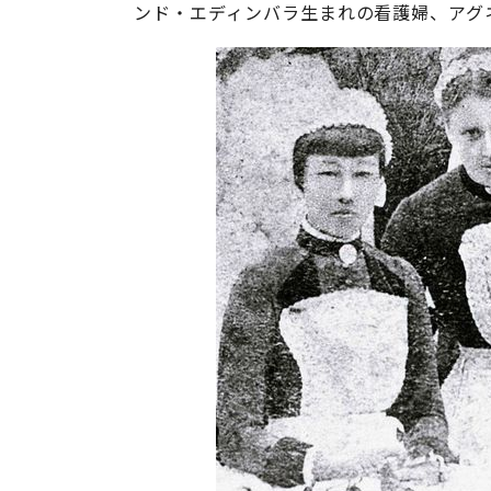
ンド・エディンバラ生まれの看護婦、アグネ