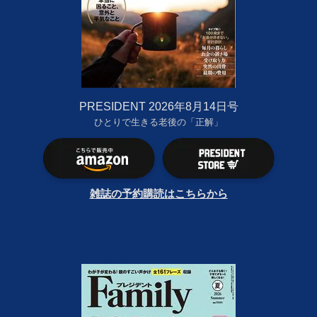
PRESIDENT 2026年8月14日号
ひとりで生きる老後の「正解」
雑誌の予約購読はこちらから