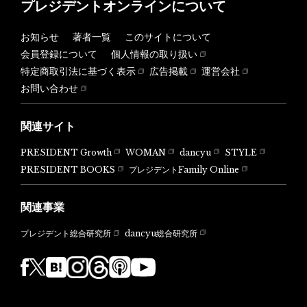
プレジデントオンラインについて
お知らせ
著者一覧
このサイトについて
会員登録について
個人情報の取り扱い
特定商取引法に基づく表示
広告掲載
運営会社
お問い合わせ
関連サイト
PRESIDENT Growth
WOMAN
dancyu
STYLE
PRESIDENT BOOKS
プレジデントFamily Online
関連事業
dancyu総合研究所
プレジデント総合研究所