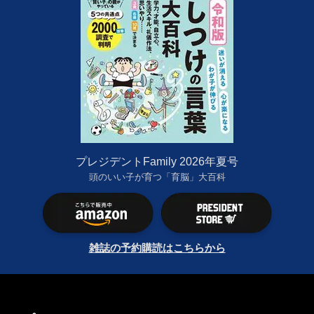
プレジデントFamily 2026年夏号
頭のいい子が育つ「育脳」大百科
雑誌の予約購読はこちらから