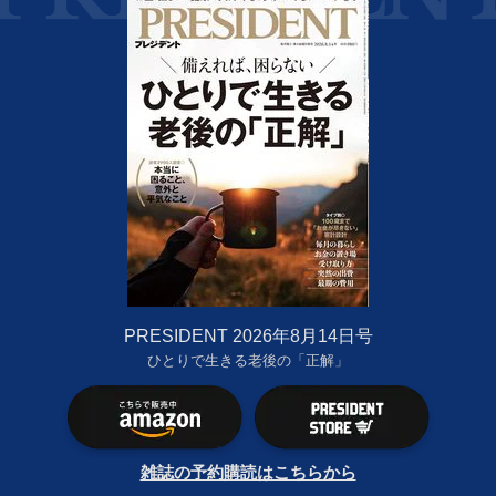
PRESIDENT 2026年8月14日号
ひとりで生きる老後の「正解」
雑誌の予約購読はこちらから