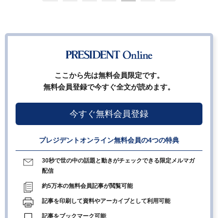
ここから先は無料会員限定です。
無料会員登録で今すぐ全文が読めます。
今すぐ無料会員登録
プレジデントオンライン無料会員の4つの特典
30秒で世の中の話題と動きがチェックできる限定メルマガ
配信
約5万本の無料会員記事が閲覧可能
記事を印刷して資料やアーカイブとして利用可能
記事をブックマーク可能