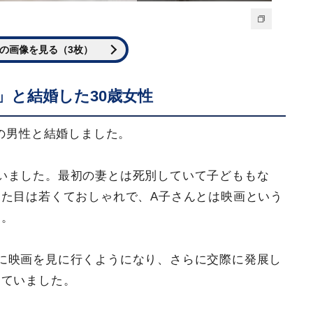
の画像を見る（3枚）
」と結婚した30歳女性
代の男性と結婚しました。
いました。最初の妻とは死別していて子どももな
た目は若くておしゃれで、A子さんとは映画という
た。
に映画を見に行くようになり、さらに交際に発展し
めていました。