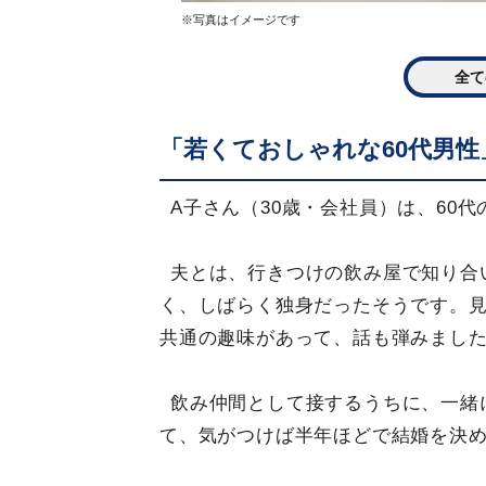
※写真はイメージです
全て
「若くておしゃれな60代男性
A子さん（30歳・会社員）は、60
夫とは、行きつけの飲み屋で知り合
く、しばらく独身だったそうです。見
共通の趣味があって、話も弾みまし
飲み仲間として接するうちに、一緒
て、気がつけば半年ほどで結婚を決