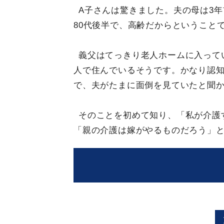
A子さんは驚きました。夫の母は3
80代後半で、高齢だからということ
義父はてっきり老人ホームに入って
人で住んでいるそうです。かなり認
で、夫がたまに面倒を見ていたと聞
そのことを初めて知り、「私が介護
「親の介護は嫁がやるものだろう」