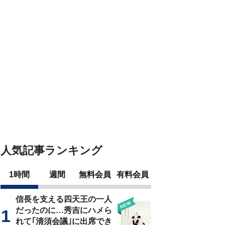
人気記事ランキング
1時間
週間
無料会員
有料会員
信長を支える四天王の一人
だったのに…秀吉にハメら
れて｢清須会議｣に出席でき