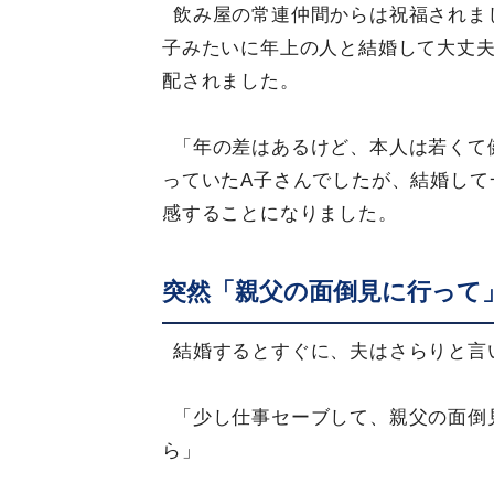
飲み屋の常連仲間からは祝福されま
子みたいに年上の人と結婚して大丈
配されました。
「年の差はあるけど、本人は若くて
っていたA子さんでしたが、結婚して
感することになりました。
突然「親父の面倒見に行って
結婚するとすぐに、夫はさらりと言
「少し仕事セーブして、親父の面倒
ら」