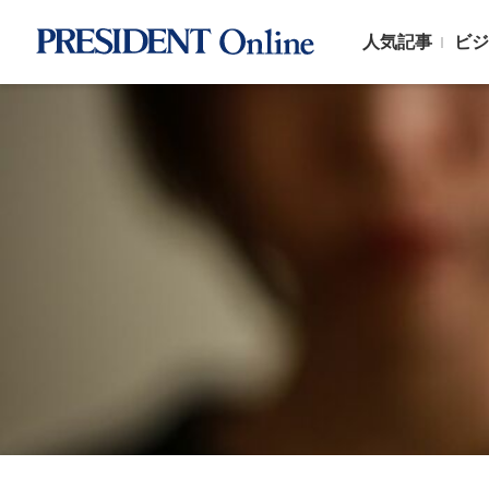
人気記事
ビジ