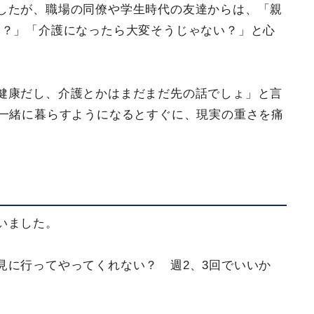
したが、職場の同僚や学生時代の友達からは、「親
夫？」「介護になったら大変そうじゃない？」と心
健康だし、介護とかはまだまだ先の話でしょ」と言
一緒に暮らすようになるとすぐに、現実の重さを痛
」
いました。
見に行ってやってくれない？ 週2、3回でいいか