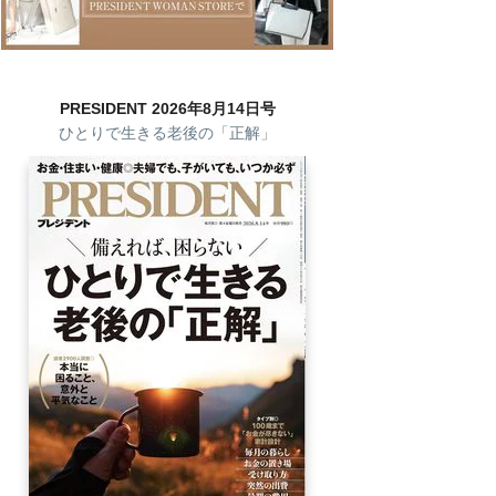
PRESIDENT 2026年8月14日号
ひとりで生きる老後の「正解」