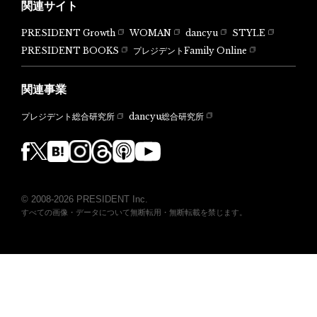
関連サイト
PRESIDENT Growth
WOMAN
dancyu
STYLE
PRESIDENT BOOKS
プレジデントFamily Online
関連事業
dancyu総合研究所
プレジデント総合研究所
© 2008-2026 PRESIDENT Inc.
すべての画像・データについて無断転用・無断転載を禁じます。