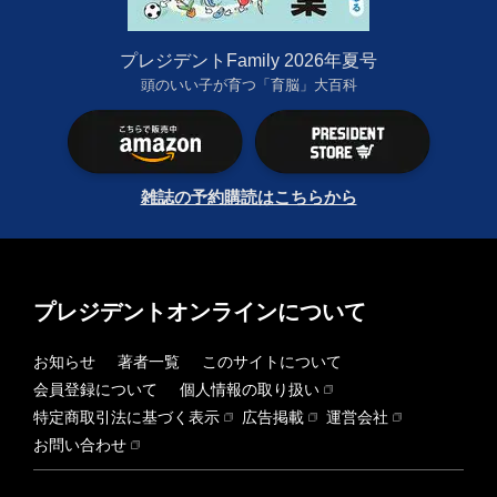
プレジデントFamily 2026年夏号
頭のいい子が育つ「育脳」大百科
雑誌の予約購読はこちらから
プレジデントオンラインについて
お知らせ
著者一覧
このサイトについて
会員登録について
個人情報の取り扱い
特定商取引法に基づく表示
広告掲載
運営会社
お問い合わせ