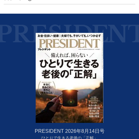
PRESIDENT 2026年8月14日号
ひとりで生きる老後の「正解」