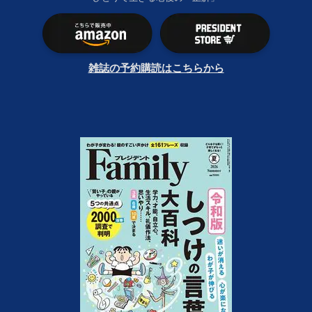
雑誌の予約購読はこちらから