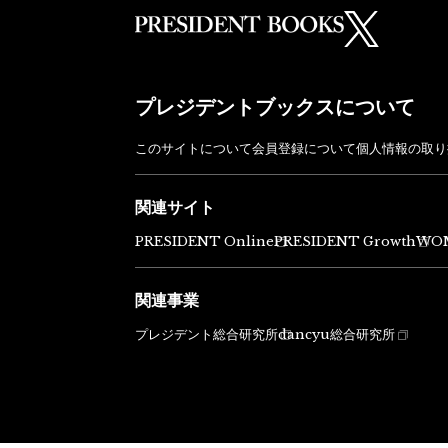
プレジデントブックスについて
このサイトについて
会員登録について
個人情報の取り
関連サイト
PRESIDENT Online
PRESIDENT Growth
WO
関連事業
プレジデント総合研究所
dancyu総合研究所