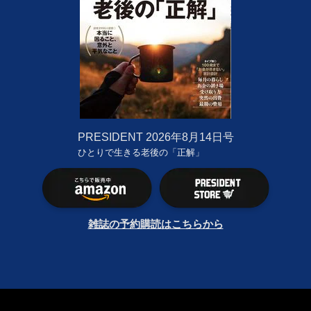
PRESIDENT
2026年8月14日号
ひとりで生きる老後の「正解」
雑誌の予約購読はこちらから