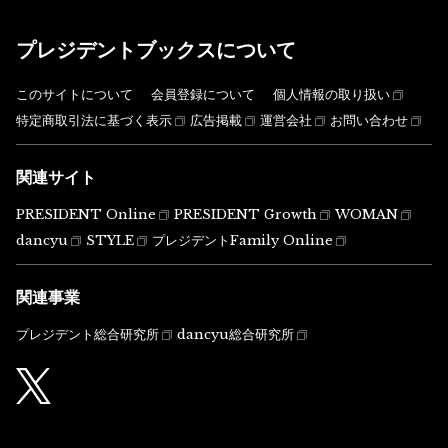
プレジデントブックスについて
このサイトについて
会員登録について
個人情報の取り扱い
特定商取引法に基づく表示
広告掲載
運営会社
お問い合わせ
関連サイト
PRESIDENT Online
PRESIDENT Growth
WOMAN
dancyu
STYLE
プレジデントFamily Online
関連事業
プレジデント総合研究所
dancyu総合研究所