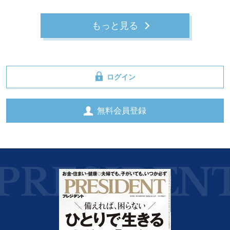
もっと見る
ログイン
無料会員登録