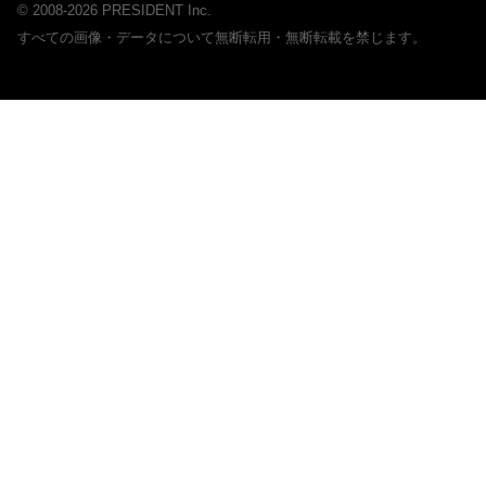
© 2008-2026 PRESIDENT Inc.
すべての画像・データについて無断転用・無断転載を禁じます。