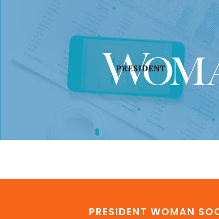
PRESIDENT WOMAN SOC