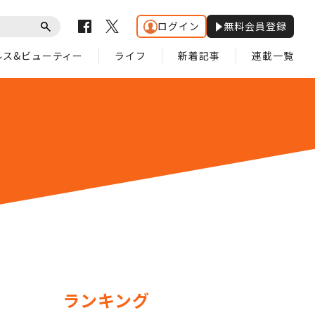
ログイン
無料会員登録
ルス&ビューティー
ライフ
新着記事
連載一覧
ランキング