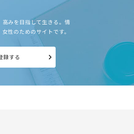
、高みを目指して生きる。情
、女性のためのサイトです。
登録する