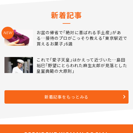
ランキングをもっとみる
新着記事
お盆の帰省で｢絶対に喜ばれる手土産｣があ
NEW
る…接待のプロがこっそり教える｢東京駅近で
買えるお菓子｣6選
これで｢愛子天皇｣はかえって近づいた…島田
裕巳｢野望にとらわれた麻生太郎が見落とした
皇室典範の大原則｣
新着記事をもっとみる