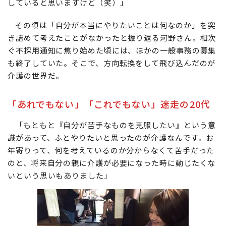
していると思いますけど（笑）」
その頃は「自分が本当にやりたいことは何なのか」を突
き詰めて考えたことがなかったと振り返る河野さん。相次
ぐ不採用通知に焦り始めた頃には、ほかの一般事務の募集
も終了していた。そこで、方向転換をして飛び込んだのが
介護の世界だ。
「あれでもない」「これでもない」迷走の20代
「もともと『自分が苦手なものを克服したい』という意
識があって、ふとやりたいと思ったのが介護なんです。お
年寄りって、何を考えているのか分からなくて苦手だった
のと、将来自分の親に介護が必要になった時に動じたくな
いという思いもありました」