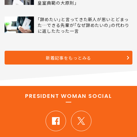
皇室典範の大原則｣
｢辞めたい｣と言ってきた新人が思いとどまっ
た…できる先輩が｢なぜ辞めたいの｣の代わり
に返したたった一言
新着記事をもっとみる
PRESIDENT WOMAN SOCIAL