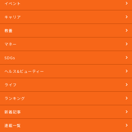
イベント
キャリア
教養
マネー
SDGs
ヘルス&ビューティー
ライフ
ランキング
新着記事
連載一覧