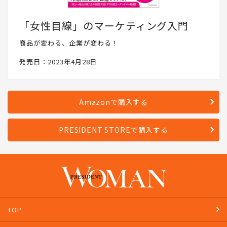
「女性目線」のマーケティング入門
商品が変わる、企業が変わる！
発売日：2023年4月28日
Amazonで購入する
PRESIDENT STOREで購入する
TOP