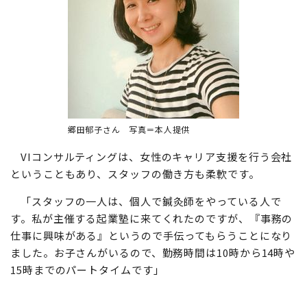
郷田郁子さん 写真＝本人提供
VIコンサルティングは、女性のキャリア支援を行う会社
ということもあり、スタッフの働き方も柔軟です。
「スタッフの一人は、個人で鍼灸師をやっている人で
す。私が主催する起業塾に来てくれたのですが、『事務の
仕事に興味がある』というので手伝ってもらうことになり
ました。お子さんがいるので、勤務時間は10時から14時や
15時までのパートタイムです」