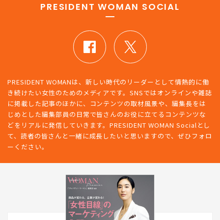
PRESIDENT WOMAN SOCIAL
PRESIDENT WOMANは、新しい時代のリーダーとして情熱的に働
き続けたい女性のためのメディアです。SNSではオンラインや雑誌
に掲載した記事のほかに、コンテンツの取材風景や、編集長をは
じめとした編集部員の日常で皆さんのお役に立てるコンテンツな
どをリアルに発信していきます。PRESIDENT WOMAN Socialとし
て、読者の皆さんと一緒に成長したいと思いますので、ぜひフォロ
ーください。