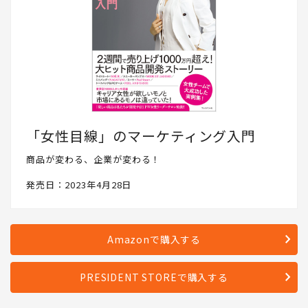
「女性目線」のマーケティング入門
商品が変わる、企業が変わる！
発売日：2023年4月28日
Amazonで購入する
PRESIDENT STOREで購入する