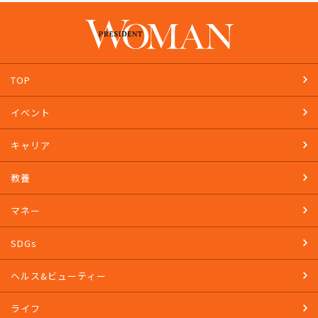
TOP
イベント
キャリア
教養
マネー
SDGs
ヘルス&ビューティー
ライフ