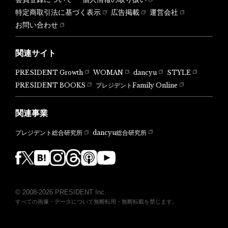
特定商取引法に基づく表示
広告掲載
運営会社
お問い合わせ
関連サイト
PRESIDENT Growth
WOMAN
dancyu
STYLE
PRESIDENT BOOKS
プレジデントFamily Online
関連事業
dancyu総合研究所
プレジデント総合研究所
© 2008-2026 PRESIDENT Inc.
すべての画像・データについて無断転用・無断転載を禁じます。