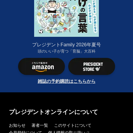
プレジデントFamily 2026年夏号
頭のいい子が育つ「育脳」大百科
雑誌の予約購読はこちらから
プレジデントオンラインについて
お知らせ
著者一覧
このサイトについて
会員登録について
個人情報の取り扱い