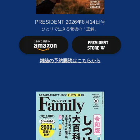
PRESIDENT 2026年8月14日号
ひとりで生きる老後の「正解」
雑誌の予約購読はこちらから