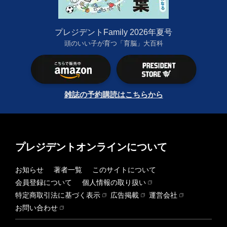
プレジデントFamily 2026年夏号
頭のいい子が育つ「育脳」大百科
雑誌の予約購読はこちらから
プレジデントオンラインについて
お知らせ
著者一覧
このサイトについて
会員登録について
個人情報の取り扱い
特定商取引法に基づく表示
広告掲載
運営会社
お問い合わせ