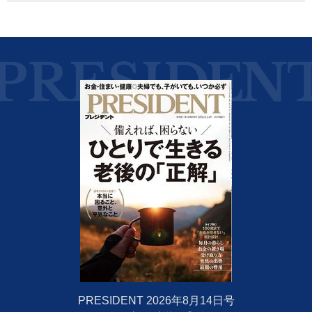
PRESIDENT 2026年8月14日号