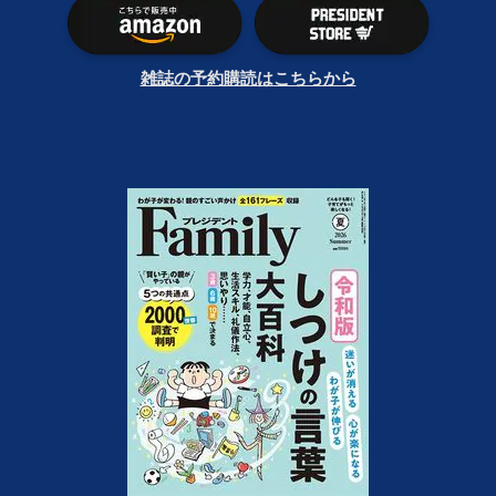
雑誌の予約購読はこちらから