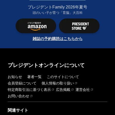
プレジデントFamily 2026年夏号
頭のいい子が育つ「育脳」大百科
雑誌の予約購読はこちらから
プレジデントオンラインについて
お知らせ
著者一覧
このサイトについて
会員登録について
個人情報の取り扱い
特定商取引法に基づく表示
広告掲載
運営会社
お問い合わせ
関連サイト