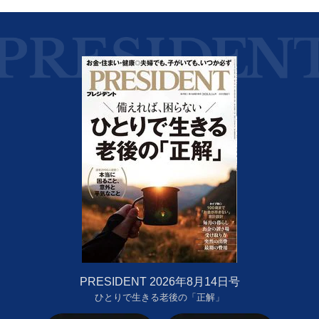
PRESIDENT 2026年8月14日号
ひとりで生きる老後の「正解」