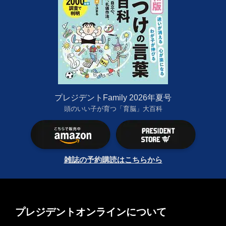
プレジデントFamily 2026年夏号
頭のいい子が育つ「育脳」大百科
雑誌の予約購読はこちらから
プレジデントオンラインについて