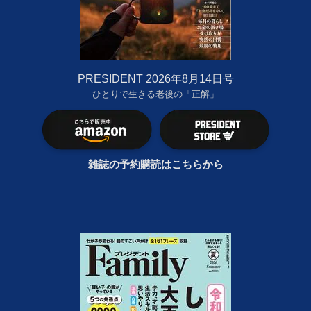
PRESIDENT 2026年8月14日号
ひとりで生きる老後の「正解」
雑誌の予約購読はこちらから