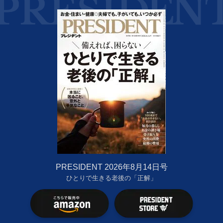
PRESIDENT 2026年8月14日号
ひとりで生きる老後の「正解」