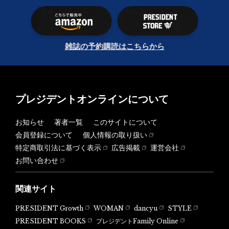
雑誌の予約購読はこちらから
プレジデントオンラインについて
お知らせ
著者一覧
このサイトについて
会員登録について
個人情報の取り扱い
特定商取引法に基づく表示
広告掲載
運営会社
お問い合わせ
関連サイト
PRESIDENT Growth
WOMAN
dancyu
STYLE
PRESIDENT BOOKS
プレジデントFamily Online