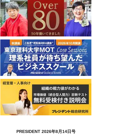
PRESIDENT 2026年8月14日号