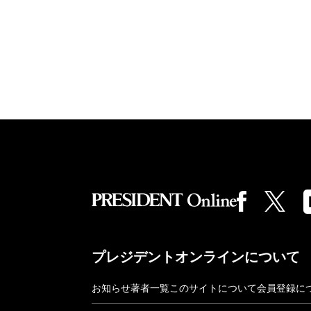
プレジデントオンラインについて
お知らせ
著者一覧
このサイトについて
会員登録に