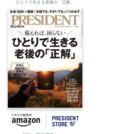
ひとりで生きる老後の「正解」