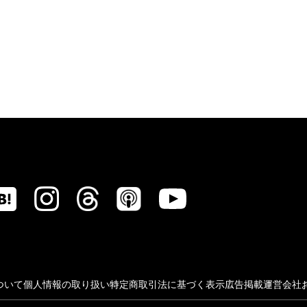
ついて
個人情報の取り扱い
特定商取引法に基づく表示
広告掲載
運営会社