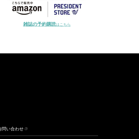
雑誌の予約購読
はこちら
お問い合わせ