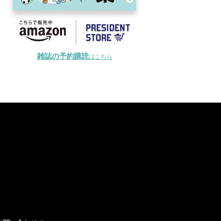
雑誌の予約購読
はこちら