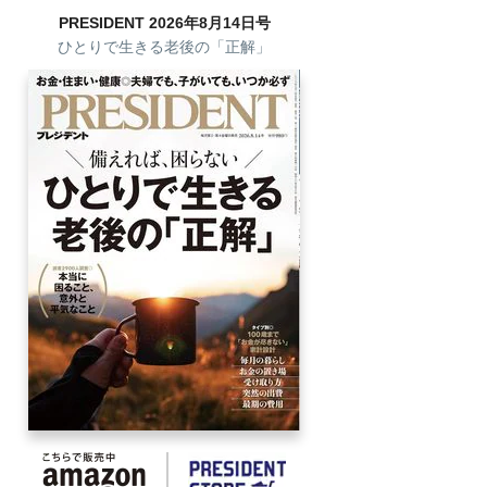
PRESIDENT 2026年8月14日号
ひとりで生きる老後の「正解」