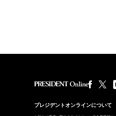
プレジデントオンラインについて