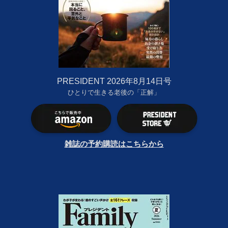
PRESIDENT 2026年8月14日号
ひとりで生きる老後の「正解」
雑誌の予約購読はこちらから