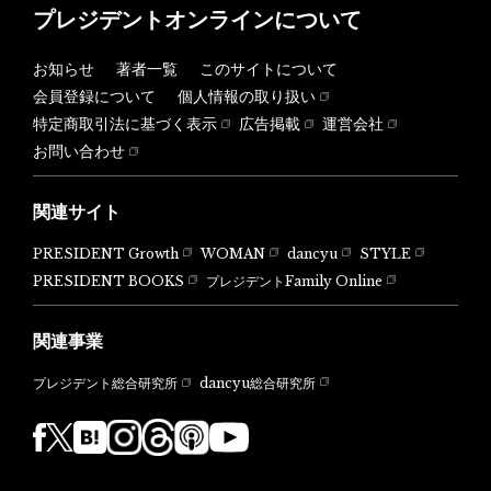
プレジデントオンラインについて
お知らせ
著者一覧
このサイトについて
会員登録について
個人情報の取り扱い
特定商取引法に基づく表示
広告掲載
運営会社
お問い合わせ
関連サイト
PRESIDENT Growth
WOMAN
dancyu
STYLE
PRESIDENT BOOKS
プレジデントFamily Online
関連事業
dancyu総合研究所
プレジデント総合研究所