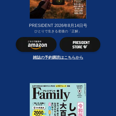
PRESIDENT 2026年8月14日号
ひとりで生きる老後の「正解」
雑誌の予約購読はこちらから