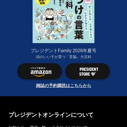
プレジデントFamily 2026年夏号
頭のいい子が育つ「育脳」大百科
雑誌の予約購読はこちらから
プレジデントオンラインについて