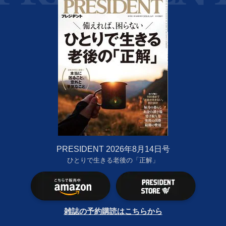
PRESIDENT 2026年8月14日号
ひとりで生きる老後の「正解」
雑誌の予約購読はこちらから