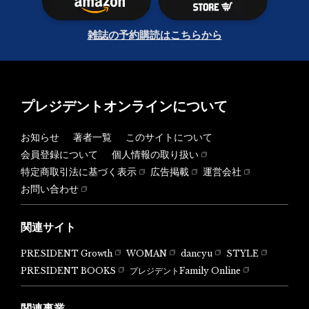
雑誌の予約購読はこちらから
プレジデントオンラインについて
お知らせ
著者一覧
このサイトについて
会員登録について
個人情報の取り扱い
特定商取引法に基づく表示
広告掲載
運営会社
お問い合わせ
関連サイト
PRESIDENT Growth
WOMAN
dancyu
STYLE
PRESIDENT BOOKS
プレジデントFamily Online
関連事業