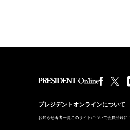
プレジデントオンラインについて
お知らせ
著者一覧
このサイトについて
会員登録に