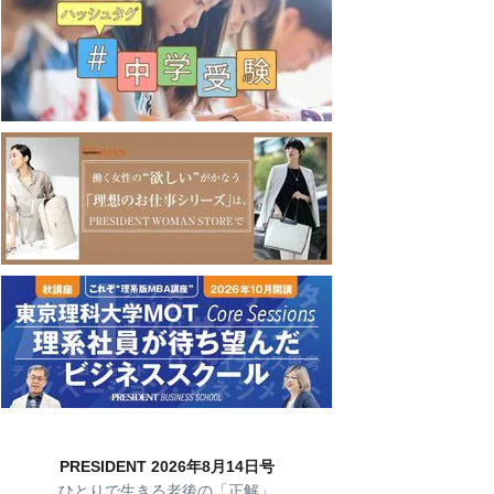
PRESIDENT 2026年8月14日号
ひとりで生きる老後の「正解」