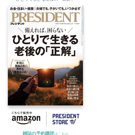
雑誌の予約購読
はこちら