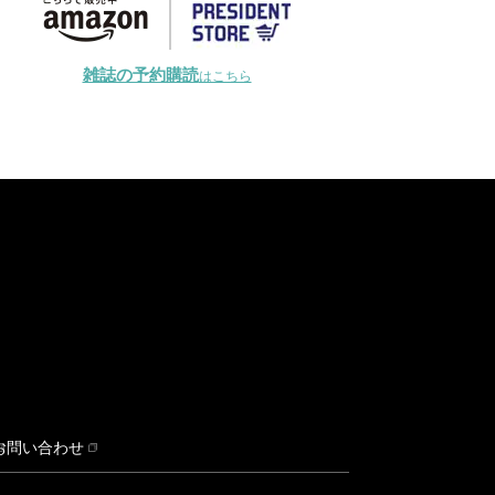
雑誌の予約購読
はこちら
お問い合わせ