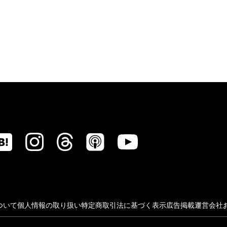
ついて
個人情報の取り扱い
特定商取引法に基づく表示
広告掲載
運営会社