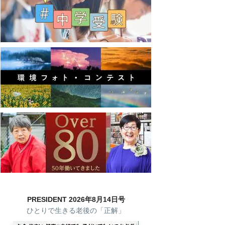
PRESIDENT 2026年8月14日号
ひとりで生きる老後の「正解」