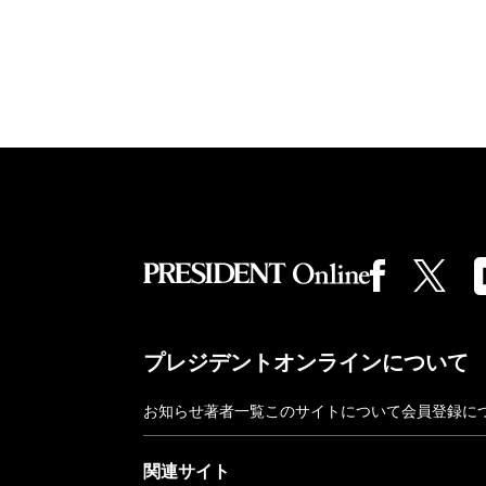
プレジデントオンラインについて
お知らせ
著者一覧
このサイトについて
会員登録に
関連サイト