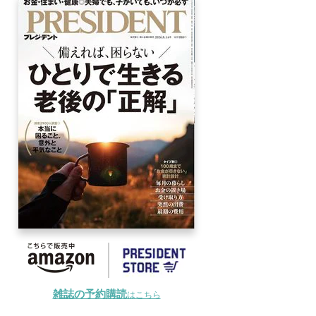
雑誌の予約購読
はこちら