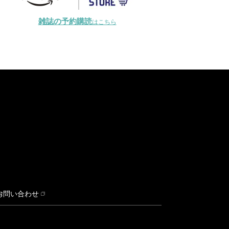
雑誌の予約購読
はこちら
お問い合わせ