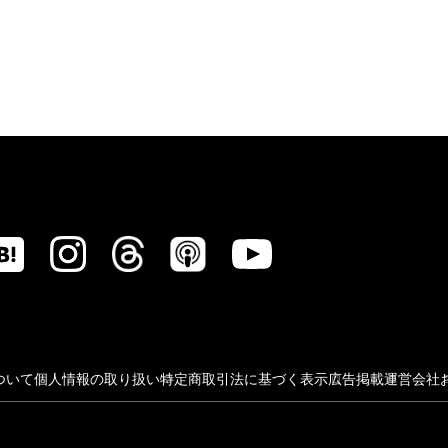
ついて
個人情報の取り扱い
特定商取引法に基づく表示
広告掲載
運営会社