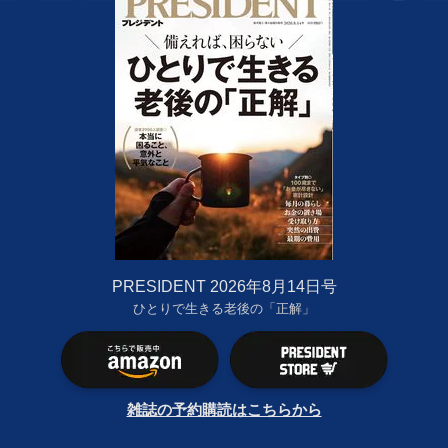
PRESIDENT 2026年8月14日号
ひとりで生きる老後の「正解」
雑誌の予約購読はこちらから