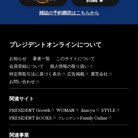
雑誌の予約購読はこちらから
プレジデントオンラインについて
お知らせ
著者一覧
このサイトについて
会員登録について
個人情報の取り扱い
特定商取引法に基づく表示
広告掲載
運営会社
お問い合わせ
関連サイト
PRESIDENT Growth
WOMAN
dancyu
STYLE
PRESIDENT BOOKS
プレジデントFamily Online
関連事業