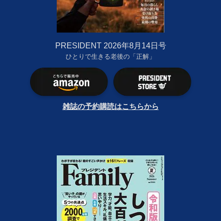
PRESIDENT 2026年8月14日号
ひとりで生きる老後の「正解」
雑誌の予約購読はこちらから