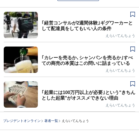
｢経営コンサルが2週間体験｣ギグワーカーと
して配達員をしてもいい人の条件
えらいてんちょう
｢カレーを売るか､シャンパンを売るか｣すべ
ての商売の本質はこの問いに詰まっている
えらいてんちょう
｢起業には100万円以上が必要｣という"きちん
とした起業"がオススメできない理由
えらいてんちょう
プレジデントオンライン
著者一覧
えらいてんちょう