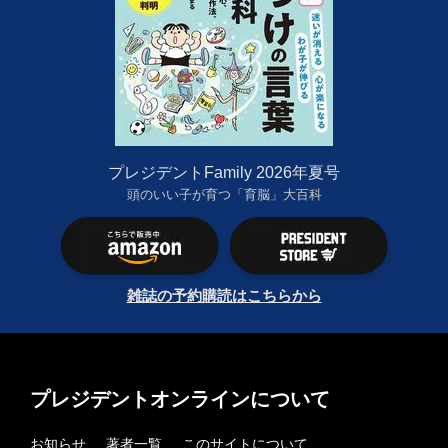
プレジデントFamily 2026年夏号
頭のいい子が育つ「育脳」大百科
雑誌の予約購読はこちらから
プレジデントオンラインについて
お知らせ
著者一覧
このサイトについて