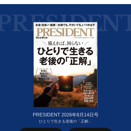
PRESIDENT 2026年8月14日号
ひとりで生きる老後の「正解」