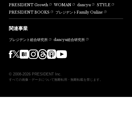
PRESIDENT Growth
WOMAN
dancyu
STYLE
PRESIDENT BOOKS
プレジデントFamily Online
関連事業
dancyu総合研究所
プレジデント総合研究所
© 2008-2026 PRESIDENT Inc.
すべての画像・データについて無断転用・無断転載を禁じます。