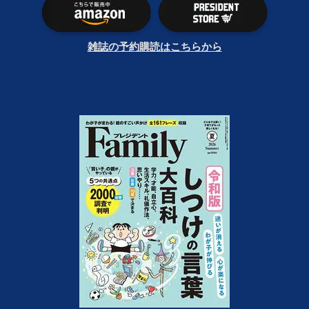
雑誌の予約購読はこちらから