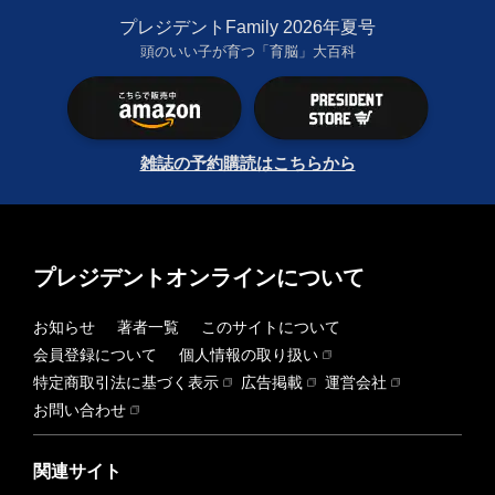
プレジデントFamily 2026年夏号
頭のいい子が育つ「育脳」大百科
雑誌の予約購読はこちらから
プレジデントオンラインについて
お知らせ
著者一覧
このサイトについて
会員登録について
個人情報の取り扱い
特定商取引法に基づく表示
広告掲載
運営会社
お問い合わせ
関連サイト