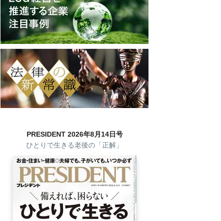
PRESIDENT 2026年8月14日号
ひとりで生きる老後の「正解」