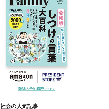
雑誌の予約購読
はこちら
社会の人気記事