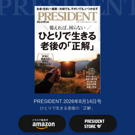
PRESIDENT 2026年8月14日号
ひとりで生きる老後の「正解」