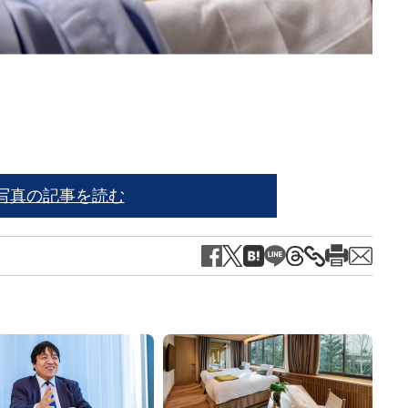
※写
写真の記事を読む