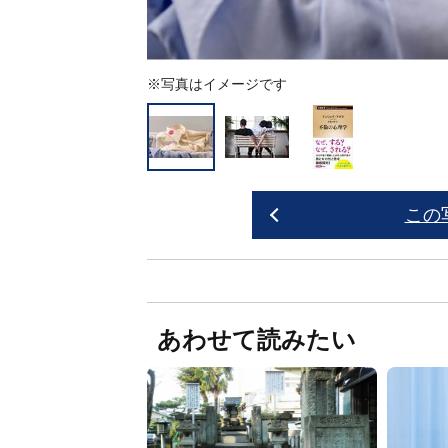
※写真はイメージです
この
あわせて読みたい