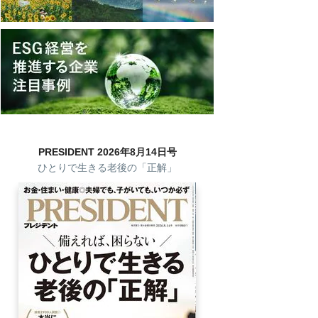
PRESIDENT 2026年8月14日号
ひとりで生きる老後の「正解」