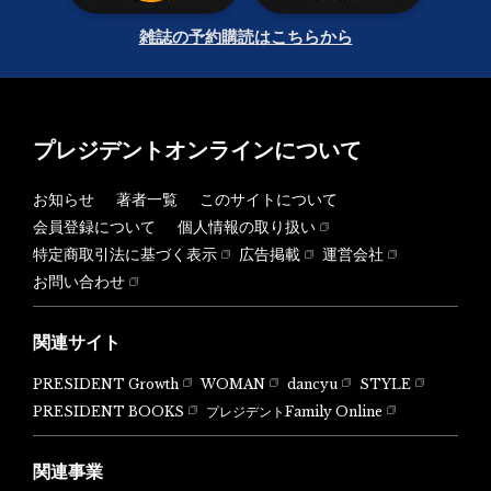
雑誌の予約購読はこちらから
プレジデントオンラインについて
お知らせ
著者一覧
このサイトについて
会員登録について
個人情報の取り扱い
特定商取引法に基づく表示
広告掲載
運営会社
お問い合わせ
関連サイト
PRESIDENT Growth
WOMAN
dancyu
STYLE
PRESIDENT BOOKS
プレジデントFamily Online
関連事業