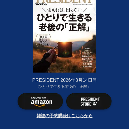
PRESIDENT 2026年8月14日号
ひとりで生きる老後の「正解」
雑誌の予約購読はこちらから