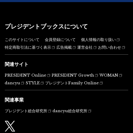
プレジデントブックスについて
このサイトについて
会員登録について
個人情報の取り扱い
特定商取引法に基づく表示
広告掲載
運営会社
お問い合わせ
関連サイト
PRESIDENT Online
PRESIDENT Growth
WOMAN
dancyu
STYLE
プレジデントFamily Online
関連事業
プレジデント総合研究所
dancyu総合研究所