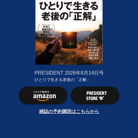
PRESIDENT
2026年8月14日号
ひとりで生きる老後の「正解」
雑誌の予約購読はこちらから