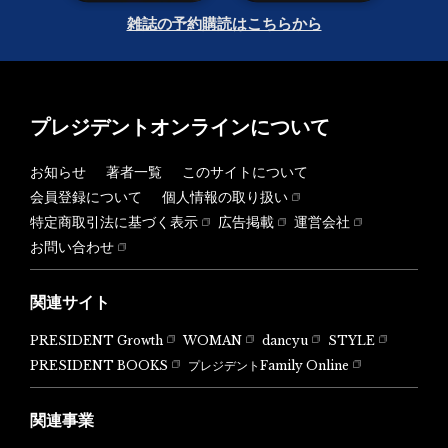
雑誌の予約購読はこちらから
プレジデントオンラインについて
お知らせ
著者一覧
このサイトについて
会員登録について
個人情報の取り扱い
特定商取引法に基づく表示
広告掲載
運営会社
お問い合わせ
関連サイト
PRESIDENT Growth
WOMAN
dancyu
STYLE
PRESIDENT BOOKS
プレジデントFamily Online
関連事業