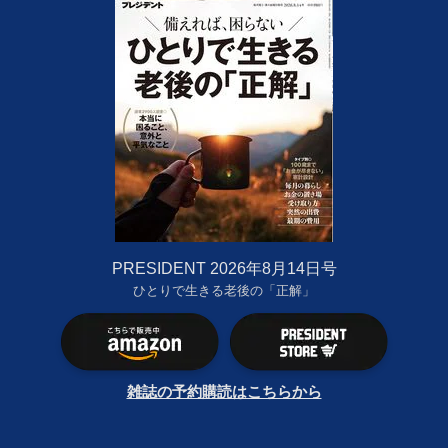
PRESIDENT 2026年8月14日号
ひとりで生きる老後の「正解」
雑誌の予約購読はこちらから