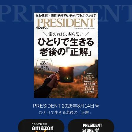
PRESIDENT 2026年8月14日号
ひとりで生きる老後の「正解」