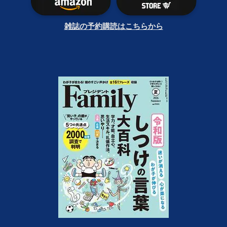
雑誌の予約購読はこちらから