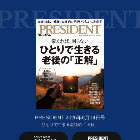
PRESIDENT 2026年8月14日号
ひとりで生きる老後の「正解」