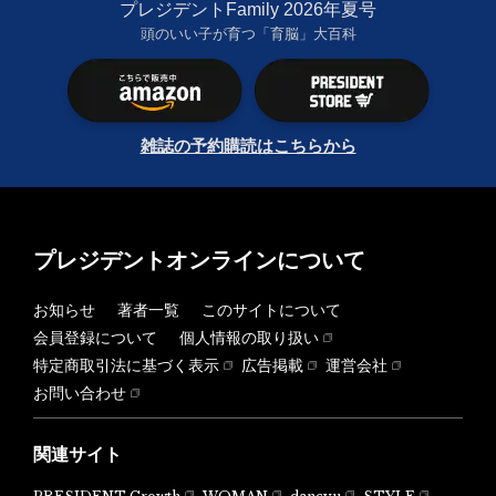
プレジデントFamily 2026年夏号
頭のいい子が育つ「育脳」大百科
雑誌の予約購読はこちらから
プレジデントオンラインについて
お知らせ
著者一覧
このサイトについて
会員登録について
個人情報の取り扱い
特定商取引法に基づく表示
広告掲載
運営会社
お問い合わせ
関連サイト