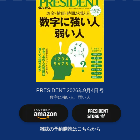
PRESIDENT 2026年9月4日号
数字に強い人、弱い人
雑誌の予約購読はこちらから