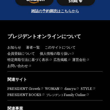
雑誌の予約購読はこちらから
プレジデントオンラインについて
お知らせ
著者一覧
このサイトについて
会員登録について
個人情報の取り扱い
特定商取引法に基づく表示
広告掲載
運営会社
お問い合わせ
関連サイト
PRESIDENT Growth
WOMAN
dancyu
STYLE
PRESIDENT BOOKS
プレジデントFamily Online
関連事業