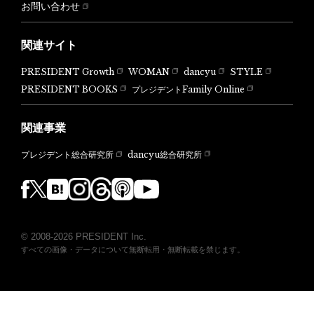
お問い合わせ
関連サイト
PRESIDENT Growth
WOMAN
dancyu
STYLE
PRESIDENT BOOKS
プレジデントFamily Online
関連事業
dancyu総合研究所
プレジデント総合研究所
© 2008-2026 PRESIDENT Inc.
すべての画像・データについて無断転用・無断転載を禁じます。