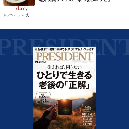
トップページへ