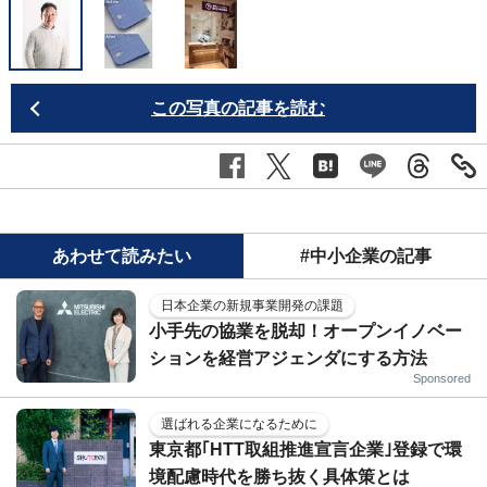
この写真の記事を読む
あわせて読みたい
#中小企業の記事
日本企業の新規事業開発の課題
小手先の協業を脱却！オープンイノベー
ションを経営アジェンダにする方法
Sponsored
選ばれる企業になるために
東京都｢HTT取組推進宣言企業｣登録で環
境配慮時代を勝ち抜く具体策とは