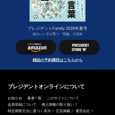
プレジデントFamily 2026年夏号
頭のいい子が育つ「育脳」大百科
雑誌の予約購読はこちらから
プレジデントオンラインについて
お知らせ
著者一覧
このサイトについて
会員登録について
個人情報の取り扱い
特定商取引法に基づく表示
広告掲載
運営会社