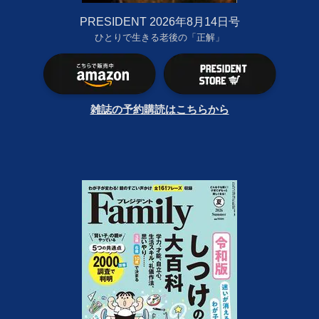
PRESIDENT 2026年8月14日号
ひとりで生きる老後の「正解」
雑誌の予約購読はこちらから