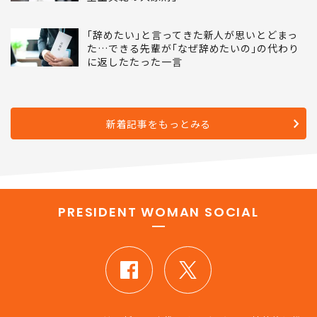
｢辞めたい｣と言ってきた新人が思いとどまっ
た…できる先輩が｢なぜ辞めたいの｣の代わり
に返したたった一言
新着記事をもっとみる
PRESIDENT WOMAN SOCIAL