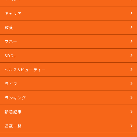
キャリア
教養
マネー
SDGs
ヘルス&ビューティー
ライフ
ランキング
新着記事
連載一覧