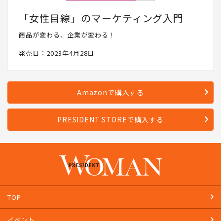
「女性目線」のマーケティング入門
商品が変わる、企業が変わる！
発売日：2023年4月28日
Amazonで購入する
PRESIDENT STOREで購入する
TOP
イベント