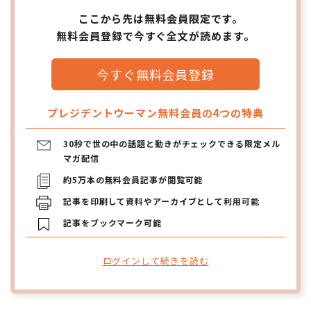
ここから先は無料会員限定です。
無料会員登録で今すぐ全文が読めます。
今すぐ無料会員登録
プレジデントウーマン無料会員の4つの特典
30秒で世の中の話題と動きがチェックできる限定メル
マガ配信
約5万本の無料会員記事が閲覧可能
記事を印刷して資料やアーカイブとして利用可能
記事をブックマーク可能
ログインして続きを読む