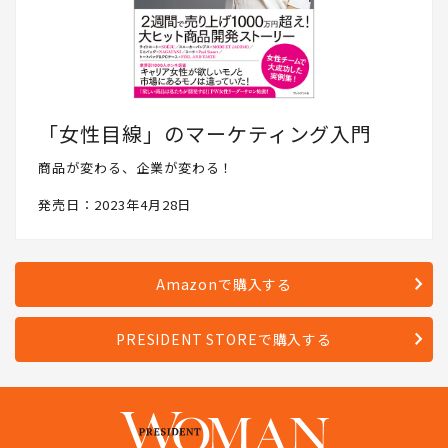
「女性目線」のマーケティング入門
商品が変わる、企業が変わる！
発売日：2023年4月28日
Amazonで購入する
PRESIDENT STOREで購入する