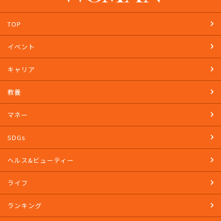
TOP
イベント
キャリア
教養
マネー
SDGs
ヘルス&ビューティー
ライフ
ランキング