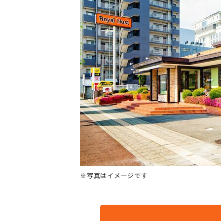
※写真はイメージです