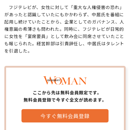
フジテレビが、女性に対して「重大な人権侵害の恐れ」
があったと認識していたにもかかわらず、中居氏を番組に
起用し続けていたことから、企業としてのガバナンス、人
権意識の希薄さも問われた。同時に、フジテレビが日常的
に女性を「宴席要員」として飲み会に同席させていたこと
も報じられた。経営幹部は引責辞任し、中居氏はタレント
を引退した。
ここから先は無料会員限定です。
無料会員登録で今すぐ全文が読めます。
今すぐ無料会員登録