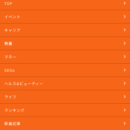
TOP
イベント
キャリア
教養
マネー
SDGs
ヘルス&ビューティー
ライフ
ランキング
新着記事