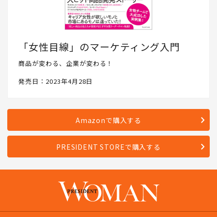
「女性目線」のマーケティング入門
商品が変わる、企業が変わる！
発売日：2023年4月28日
Amazonで購入する
PRESIDENT STOREで購入する