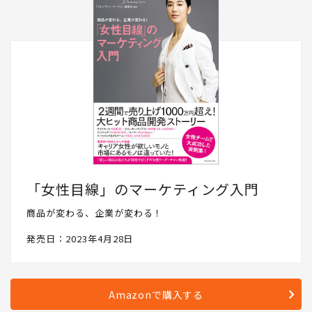
「女性目線」のマーケティング入門
商品が変わる、企業が変わる！
発売日：2023年4月28日
Amazonで購入する