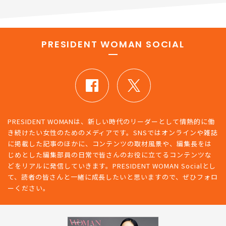
PRESIDENT WOMAN SOCIAL
PRESIDENT WOMANは、新しい時代のリーダーとして情熱的に働
き続けたい女性のためのメディアです。SNSではオンラインや雑誌
に掲載した記事のほかに、コンテンツの取材風景や、編集長をは
じめとした編集部員の日常で皆さんのお役に立てるコンテンツな
どをリアルに発信していきます。PRESIDENT WOMAN Socialとし
て、読者の皆さんと一緒に成長したいと思いますので、ぜひフォロ
ーください。