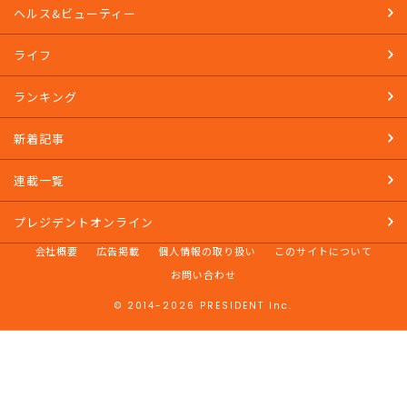
ヘルス&ビューティー
ライフ
ランキング
新着記事
連載一覧
プレジデントオンライン
会社概要
広告掲載
個人情報の取り扱い
このサイトについて
お問い合わせ
© 2014-2026 PRESIDENT Inc.