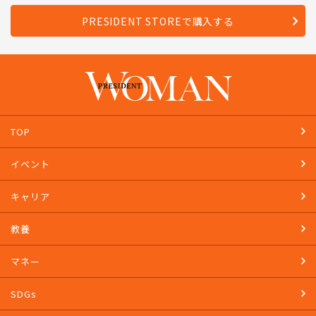
PRESIDENT STOREで購入する
TOP
イベント
キャリア
教養
マネー
SDGs