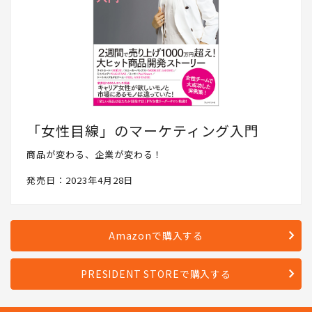
「女性目線」のマーケティング入門
商品が変わる、企業が変わる！
発売日：2023年4月28日
Amazonで購入する
PRESIDENT STOREで購入する