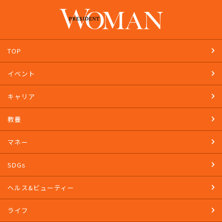
TOP
イベント
キャリア
教養
マネー
SDGs
ヘルス&ビューティー
ライフ