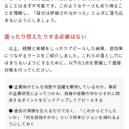
ることはまず不可能です。このようなケースもあり得るこ
とを理解し、「自分は評価されなかった」とムダに落ち込
まないようにしましょう。
盛ったり控えたりする必要はない
以上、経験と実績をしっかりアピールした結果、逆効果
につながるケースをご紹介しました。これらの落とし穴に
はまらないようにするために、以下の2点を意識して面接
対策を行ってください。
● 企業側がどんな役割や活躍を期待しているのか、事前
の企業研究によってつかみ、自身の経験の中からそれに該
当するポイントをピックアップしてアピールする
● 過去の実績を伝えるだけでなく、「これからどうした
いか」「何を目指すのか」という将来ビジョンを語れるよ
うにしておく