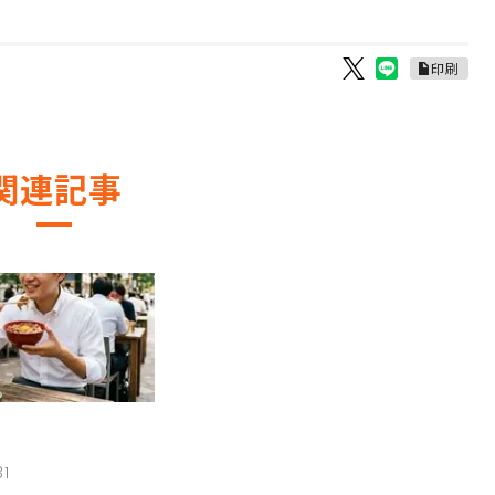
印刷
関連記事
31