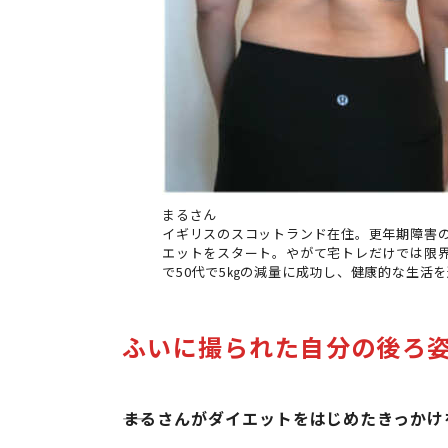
まるさん
イギリスのスコットランド在住。更年期障害
エットをスタート。やがて宅トレだけでは限
で50代で5㎏の減量に成功し、健康的な生活
ふいに撮られた自分の後ろ
まるさんがダイエットをはじめたきっかけ