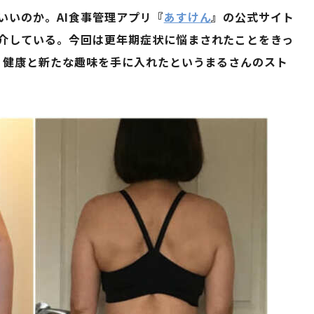
いいのか。AI食事管理アプリ『
あすけん
』の公式サイト
介している。今回は更年期症状に悩まされたことをきっ
し、健康と新たな趣味を手に入れたというまるさんのスト