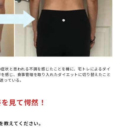
の症状と思われる不調を感じたことを機に、宅トレによるダイ
界を感じ、食事管理を取り入れたダイエットに切り替えたこと
を送っている。
姿を見て愕然！
を教えてください。