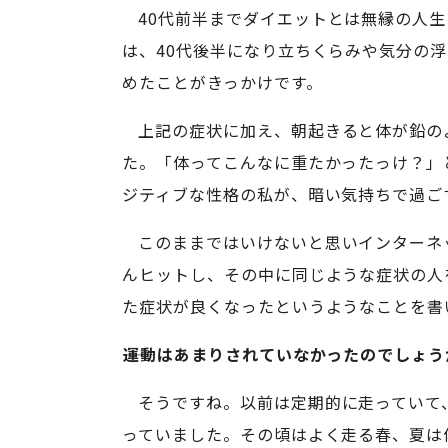
40代前半までダイエットとは無縁の人
は、40代後半になり立ちくらみや気分の
めたことがきっかけです。
上記の症状に加え、朝起きると体が鉛の
た。「体ってこんなに重たかったっけ？」
ジティブな性格の私が、暗い気持ちで過ご
このままではいけないと思いインターネ
んヒットし、その中に同じような症状の人
た症状が良くなったというようなことを書
運動はあまりされていなかったのでしょう
そうですね。以前は定期的に走っていて
っていました。その頃はよく走る春、夏は