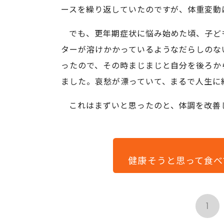
ースを繰り返していたのですが、体重変動
でも、更年期症状に悩み始めた頃、子ど
ターが溶けかかっているようなだらしのな
ったので、その時まじまじと自分を後ろか
ました。哀愁が漂っていて、まるで人生に
これはまずいと思ったのと、体調を改善
健康そうと思って食べ
1