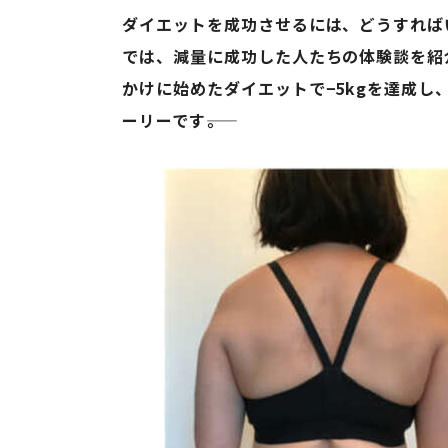
ダイエットを成功させるには、どうすれば
では、減量に成功した人たちの体験談を紹
かけに始めたダイエットで−5kgを達成
ーリーです――。