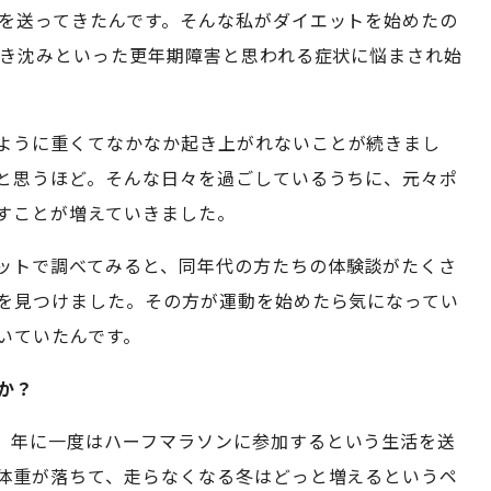
生を送ってきたんです。そんな私がダイエットを始めたの
浮き沈みといった更年期障害と思われる症状に悩まされ始
ように重くてなかなか起き上がれないことが続きまし
と思うほど。そんな日々を過ごしているうちに、元々ポ
すことが増えていきました。
ットで調べてみると、同年代の方たちの体験談がたくさ
を見つけました。その方が運動を始めたら気になってい
いていたんです。
か？
、年に一度はハーフマラソンに参加するという生活を送
体重が落ちて、走らなくなる冬はどっと増えるというペ