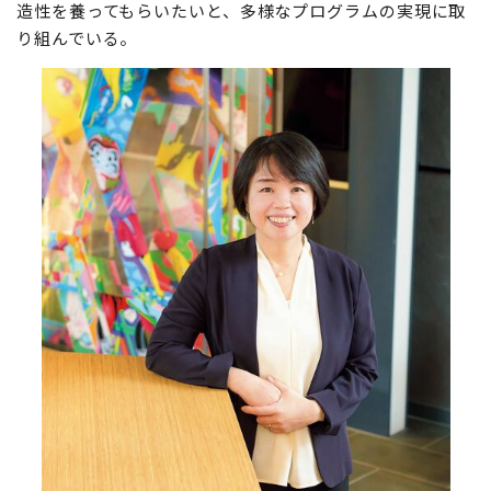
造性を養ってもらいたいと、多様なプログラムの実現に取
り組んでいる。