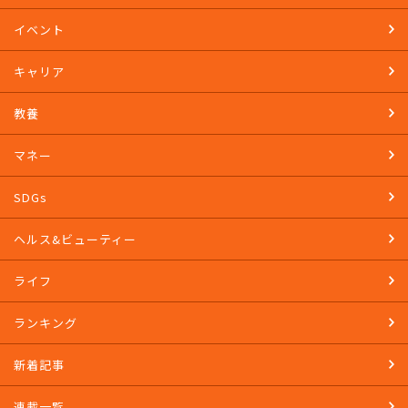
イベント
キャリア
教養
マネー
SDGs
ヘルス&ビューティー
ライフ
ランキング
新着記事
連載一覧