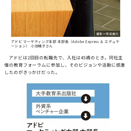
撮影＝市来朋久
アドビ マーケティング本部 本部長（Adobe Express ＆ エデュケ
ーション） 小池晴子さん
アドビは2回目の転職先で、入社は45歳のとき。同社主
催の教育フォーラムに参加し、そのビジョンや活動に感激
したのがきっかけだった。