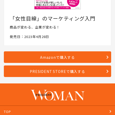
「女性目線」のマーケティング入門
商品が変わる、企業が変わる！
発売日：2023年4月28日
Amazonで購入する
PRESIDENT STOREで購入する
TOP