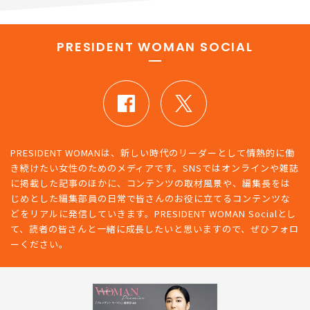
新着記事をもっとみる
PRESIDENT WOMAN SOCIAL
PRESIDENT WOMANは、新しい時代のリーダーとして情熱的に働
き続けたい女性のためのメディアです。SNSではオンラインや雑誌
に掲載した記事のほかに、コンテンツの取材風景や、編集長をは
じめとした編集部員の日常で皆さんのお役に立てるコンテンツな
どをリアルに発信していきます。PRESIDENT WOMAN Socialとし
て、読者の皆さんと一緒に成長したいと思いますので、ぜひフォロ
ーください。