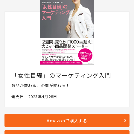
「女性目線」のマーケティング入門
商品が変わる、企業が変わる！
発売日：2023年4月28日