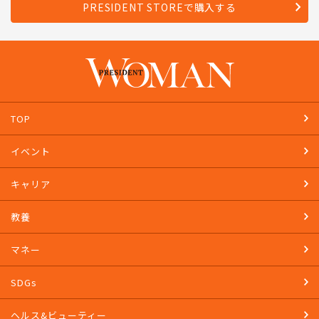
Amazonで購入する
PRESIDENT STOREで購入する
TOP
イベント
キャリア
教養
マネー