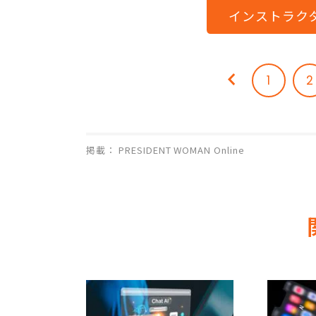
インストラク
1
2
掲載： PRESIDENT WOMAN Online