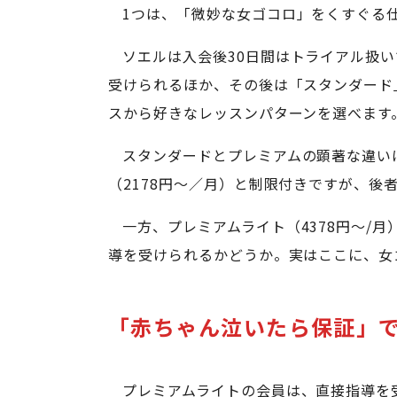
1つは、「微妙な女ゴコロ」をくすぐる
ソエルは入会後30日間はトライアル扱い
受けられるほか、その後は「スタンダード
スから好きなレッスンパターンを選べます
スタンダードとプレミアムの顕著な違い
（2178円～／月）と制限付きですが、後
一方、プレミアムライト（4378円～/
導を受けられるかどうか。実はここに、女
「赤ちゃん泣いたら保証」
プレミアムライトの会員は、直接指導を