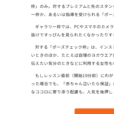
枠」のみ。対するプレミアムと先のスタン
ー枠か、あるいは指導を受けられる「ポー
ギャラリー枠では、PCやスマホのカメ
抜けですっぴんを見られたくなかったりす
対する「ポーズチェック枠」は、インス
いときのほか、たとえば自慢のヨガウエア
伝えたい気分のときなどに利用する女性も
もしレッスン直前（開始10分前）にわが
った場合でも、「赤ちゃん泣いたら保証」
なココロに寄り添う配慮も、人気を後押し