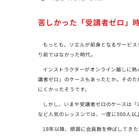
苦しかった「受講者ゼロ」
もっとも、ソエルが前身となるサービス
り前ではなかった時代。
インストラクターがオンライン越しに熱
講者ゼロ」のケースもあったとか。そのた
にくかったそうです。
しかし、いまや受講者ゼロのケースは「
など人気のレッスンでは、一度に500人
18年以降、順調に会員数を伸ばしてきた