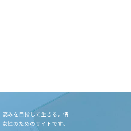
、高みを目指して生きる。情
、女性のためのサイトです。